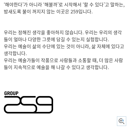
‘해야한다’가 아니라 ‘해볼까'로 시작해서 ‘할 수 있다’고 말하는,
밤새도록 불이 꺼지지 않는 이곳은 259입니다.
우리는 정해진 생각을 좋아하지 않습니다. 우리는 우리의 생각
들이 얼마나 다양한 그릇에 담길 수 있는지 실험합니다.
우리는 예술이 삶의 수단에 있는 것이 아니라, 삶 자체에 있다고
생각합니다.
우리는 예술가들이 작품으로 사람들과 소통할 때, 더 많은 사람
들이 지속적으로 예술을 해 나갈 수 있다고 생각합니다.