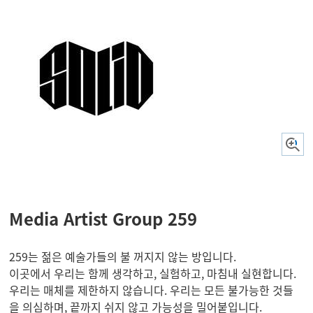
Media Artist Group 259
259는 젊은 예술가들의 불 꺼지지 않는 방입니다.
이곳에서 우리는 함께 생각하고, 실험하고, 마침내 실현합니다.
우리는 매체를 제한하지 않습니다. 우리는 모든 불가능한 것들
을 의심하며, 끝까지 쉬지 않고 가능성을 밀어붙입니다.