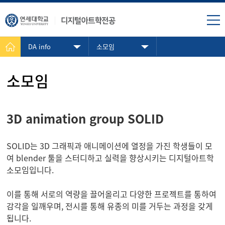
DA info
소모임
소모임
3D animation group SOLID
SOLID는 3D 그래픽과 애니메이션에 열정을 가진 학생들이 모
여 blender 툴을 스터디하고 실력을 향상시키는 디지털아트학
소모임입니다.
이를 통해 서로의 역량을 끌어올리고 다양한 프로젝트를 통하여
감각을 일깨우며, 전시를 통해 유종의 미를 거두는 과정을 갖게
됩니다.